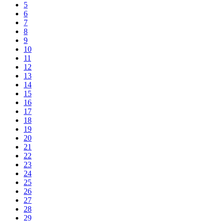
5
6
7
8
9
10
11
12
13
14
15
16
17
18
19
20
21
22
23
24
25
26
27
28
29