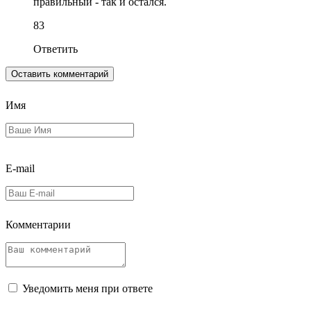
правильный - так и остался.
8
3
Ответить
Оставить комментарий
Имя
E-mail
Комментарии
Уведомить меня при ответе