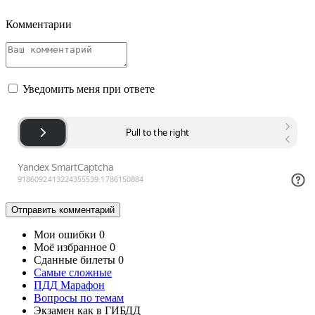
Комментарии
Уведомить меня при ответе
Отправить
комментарий
Мои ошибки
0
Моё избранное
0
Сданные билеты
0
Самые сложные
ПДД Марафон
Вопросы по темам
Экзамен как в ГИБДД