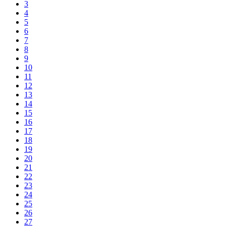
3
4
5
6
7
8
9
10
11
12
13
14
15
16
17
18
19
20
21
22
23
24
25
26
27