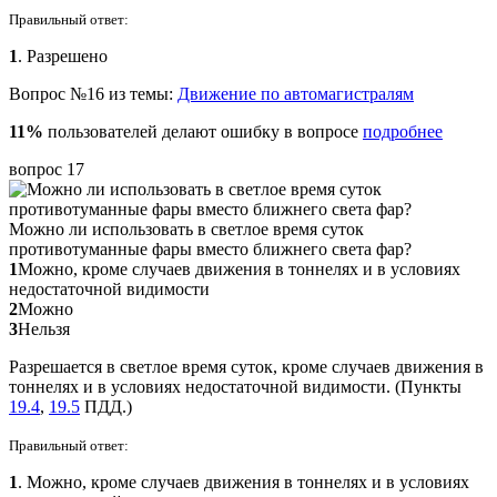
Правильный ответ:
1
. Разрешено
Вопрос №16 из темы:
Движение по автомагистралям
11%
пользователей делают ошибку в вопросе
подробнее
вопрос 17
Можно ли использовать в светлое время суток
противотуманные фары вместо ближнего света фар?
1
Можно, кроме случаев движения в тоннелях и в условиях
недостаточной видимости
2
Можно
3
Нельзя
Разрешается в светлое время суток, кроме случаев движения в
тоннелях и в условиях недостаточной видимости. (Пункты
19.4
,
19.5
ПДД.)
Правильный ответ:
1
. Можно, кроме случаев движения в тоннелях и в условиях