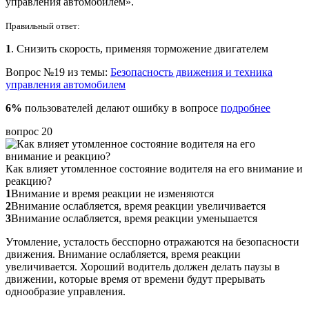
управления автомобилем».
Правильный ответ:
1
. Снизить скорость, применяя торможение двигателем
Вопрос №19 из темы:
Безопасность движения и техника
управления автомобилем
6%
пользователей делают ошибку в вопросе
подробнее
вопрос 20
Как влияет утомленное состояние водителя на его внимание и
реакцию?
1
Внимание и время реакции не изменяются
2
Внимание ослабляется, время реакции увеличивается
3
Внимание ослабляется, время реакции уменьшается
Утомление, усталость бесспорно отражаются на безопасности
движения. Внимание ослабляется, время реакции
увеличивается. Хороший водитель должен делать паузы в
движении, которые время от времени будут прерывать
однообразие управления.