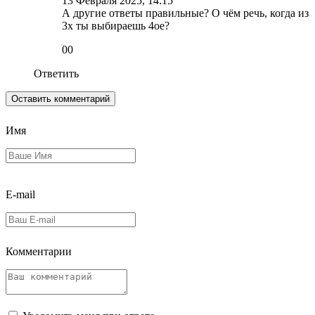
13 Февраля 2025, 14:15
А другие ответы правильные? О чём речь, когда из
3х ты выбираешь 4ое?
0
0
Ответить
Оставить комментарий
Имя
E-mail
Комментарии