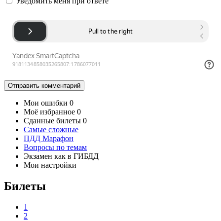
Уведомить меня при ответе
Отправить
комментарий
Мои ошибки
0
Моё избранное
0
Сданные билеты
0
Самые сложные
ПДД Марафон
Вопросы по темам
Экзамен как в ГИБДД
Мои настройки
Билеты
1
2